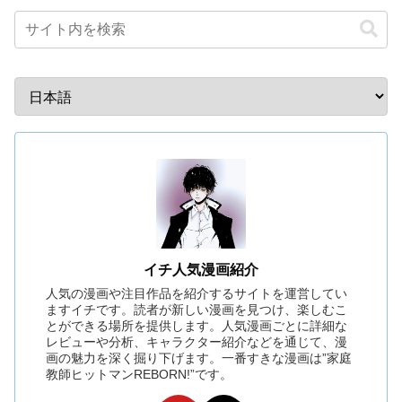
イチ人気漫画紹介
人気の漫画や注目作品を紹介するサイトを運営してい
ますイチです。読者が新しい漫画を見つけ、楽しむこ
とができる場所を提供します。人気漫画ごとに詳細な
レビューや分析、キャラクター紹介などを通じて、漫
画の魅力を深く掘り下げます。一番すきな漫画は”家庭
教師ヒットマンREBORN!”です。