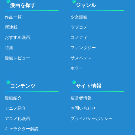
漫画を探す
ジャンル
作品一覧
少女漫画
新連載
ラブコメ
おすすめ漫画
コメディ
特集
ファンタジー
漫画レビュー
サスペンス
ホラー
コンテンツ
サイト情報
漫画紹介
運営者情報
アニメ紹介
お問い合わせ
アニメ化漫画
プライバシーポリシー
キャラクター解説