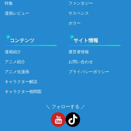
特集
ファンタジー
漫画レビュー
サスペンス
ホラー
コンテンツ
サイト情報
漫画紹介
運営者情報
アニメ紹介
お問い合わせ
アニメ化漫画
プライバシーポリシー
キャラクター解説
キャラクター相関図
＼ フォローする ／