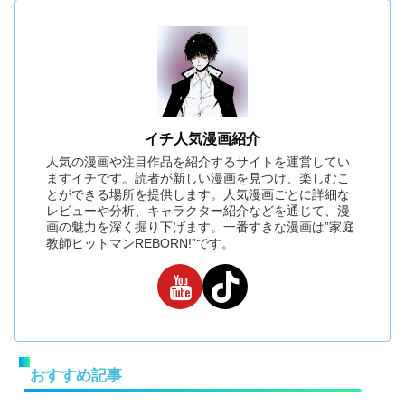
イチ人気漫画紹介
人気の漫画や注目作品を紹介するサイトを運営してい
ますイチです。読者が新しい漫画を見つけ、楽しむこ
とができる場所を提供します。人気漫画ごとに詳細な
レビューや分析、キャラクター紹介などを通じて、漫
画の魅力を深く掘り下げます。一番すきな漫画は”家庭
教師ヒットマンREBORN!”です。
おすすめ記事