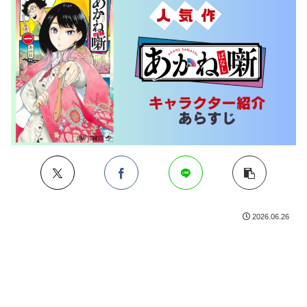
2026.06.26