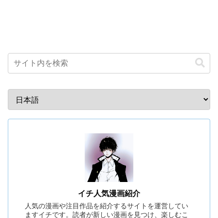
イチ人気漫画紹介
人気の漫画や注目作品を紹介するサイトを運営してい
ますイチです。読者が新しい漫画を見つけ、楽しむこ