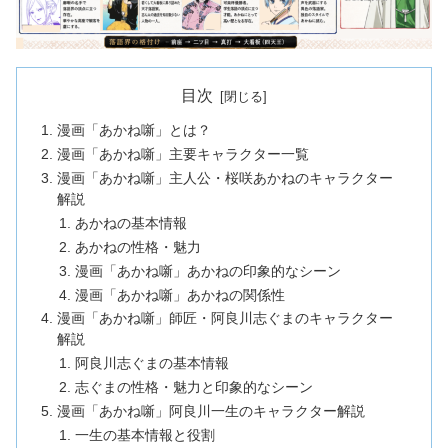
目次
漫画「あかね噺」とは？
漫画「あかね噺」主要キャラクター一覧
漫画「あかね噺」主人公・桜咲あかねのキャラクター
解説
あかねの基本情報
あかねの性格・魅力
漫画「あかね噺」あかねの印象的なシーン
漫画「あかね噺」あかねの関係性
漫画「あかね噺」師匠・阿良川志ぐまのキャラクター
解説
阿良川志ぐまの基本情報
志ぐまの性格・魅力と印象的なシーン
漫画「あかね噺」阿良川一生のキャラクター解説
一生の基本情報と役割