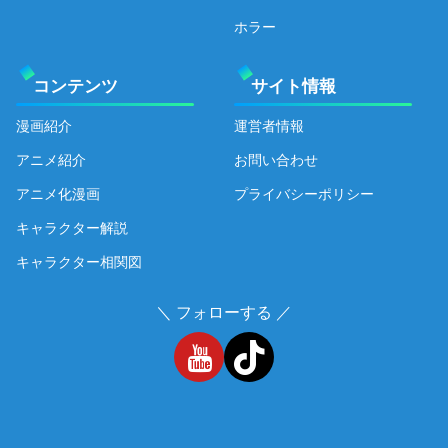
ホラー
コンテンツ
サイト情報
漫画紹介
運営者情報
アニメ紹介
お問い合わせ
アニメ化漫画
プライバシーポリシー
キャラクター解説
キャラクター相関図
＼ フォローする ／