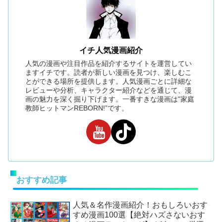
イチ人気漫画紹介
人気の漫画や注目作品を紹介するサイトを運営してい
ますイチです。読者が新しい漫画を見つけ、楽しむこ
とができる場所を提供します。人気漫画ごとに詳細な
レビューや分析、キャラクター紹介などを通じて、漫
画の魅力を深く掘り下げます。一番すきな漫画は”家庭
教師ヒットマンREBORN!”です。
おすすめ記事
人気＆名作漫画紹介！おもしろいおす
すめ漫画100選【絶対ハズさないおす