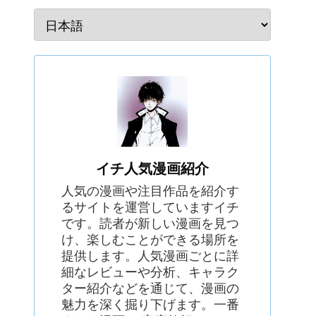
イチ人気漫画紹介
人気の漫画や注目作品を紹介す
るサイトを運営していますイチ
です。読者が新しい漫画を見つ
け、楽しむことができる場所を
提供します。人気漫画ごとに詳
細なレビューや分析、キャラク
ター紹介などを通じて、漫画の
魅力を深く掘り下げます。一番