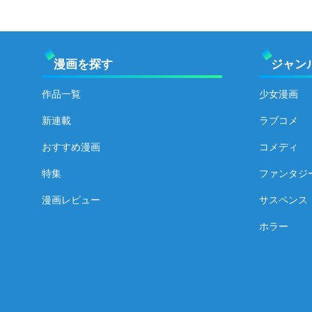
漫画を探す
ジャン
作品一覧
少女漫画
新連載
ラブコメ
おすすめ漫画
コメディ
特集
ファンタジ
漫画レビュー
サスペンス
ホラー