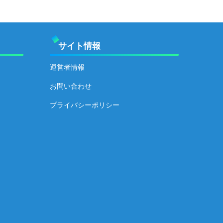
サイト情報
運営者情報
お問い合わせ
プライバシーポリシー