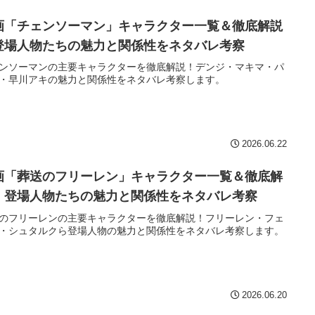
画「チェンソーマン」キャラクター一覧＆徹底解説
登場人物たちの魅力と関係性をネタバレ考察
ンソーマンの主要キャラクターを徹底解説！デンジ・マキマ・パ
・早川アキの魅力と関係性をネタバレ考察します。
2026.06.22
画「葬送のフリーレン」キャラクター一覧＆徹底解
｜登場人物たちの魅力と関係性をネタバレ考察
のフリーレンの主要キャラクターを徹底解説！フリーレン・フェ
・シュタルクら登場人物の魅力と関係性をネタバレ考察します。
2026.06.20