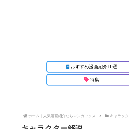
おすすめ漫画紹介10選
特集
ホーム
キャラクタ
キャラクター解説