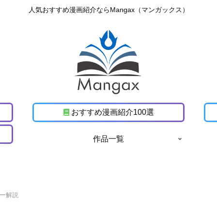
人気おすすめ漫画紹介ならMangax（マンガックス）
おすすめ漫画紹介100選
作品一覧
ー解説