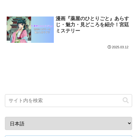
漫画『薬屋のひとりごと』あらす
じ・魅力・見どころを紹介！宮廷
ミステリー
2025.03.12