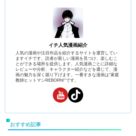
イチ人気漫画紹介
人気の漫画や注目作品を紹介するサイトを運営してい
ますイチです。読者が新しい漫画を見つけ、楽しむこ
とができる場所を提供します。人気漫画ごとに詳細な
レビューや分析、キャラクター紹介などを通じて、漫
画の魅力を深く掘り下げます。一番すきな漫画は”家庭
教師ヒットマンREBORN!”です。
おすすめ記事