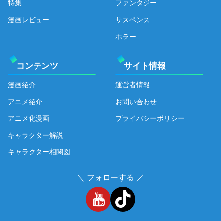
特集
ファンタジー
漫画レビュー
サスペンス
ホラー
コンテンツ
サイト情報
漫画紹介
運営者情報
アニメ紹介
お問い合わせ
アニメ化漫画
プライバシーポリシー
キャラクター解説
キャラクター相関図
＼ フォローする ／