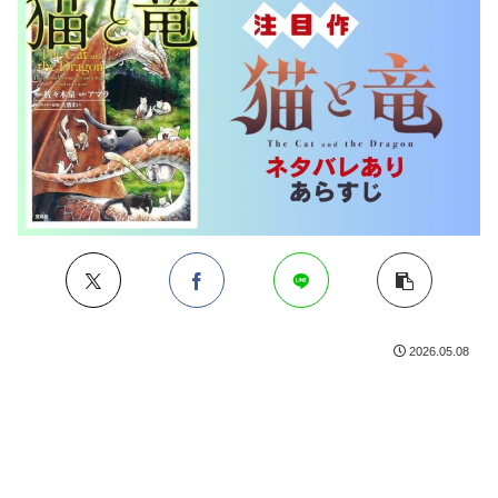
2026.05.08