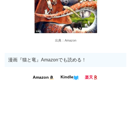
出典：Amazon
漫画『猫と竜』Amazonでも読める！
Kindle
Amazon
楽天