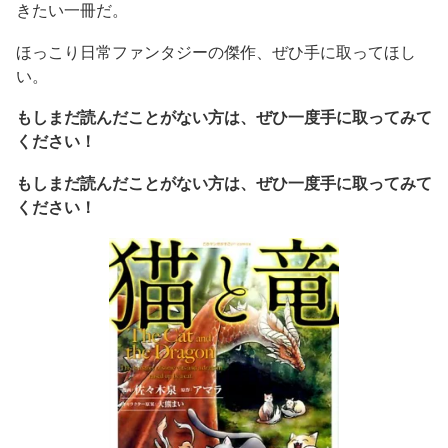
きたい一冊だ。
ほっこり日常ファンタジーの傑作、ぜひ手に取ってほし
い。
もしまだ読んだことがない方は、ぜひ一度手に取ってみて
ください！
もしまだ読んだことがない方は、ぜひ一度手に取ってみて
ください！