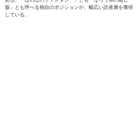
版」とも呼べる独自のポジションが、幅広い読者層を獲得
している。