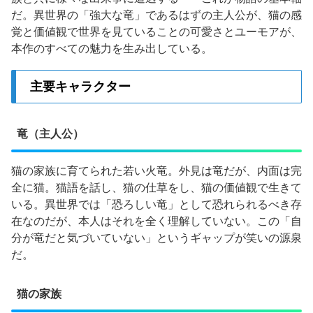
だ。異世界の「強大な竜」であるはずの主人公が、猫の感
覚と価値観で世界を見ていることの可愛さとユーモアが、
本作のすべての魅力を生み出している。
主要キャラクター
竜（主人公）
猫の家族に育てられた若い火竜。外見は竜だが、内面は完
全に猫。猫語を話し、猫の仕草をし、猫の価値観で生きて
いる。異世界では「恐ろしい竜」として恐れられるべき存
在なのだが、本人はそれを全く理解していない。この「自
分が竜だと気づいていない」というギャップが笑いの源泉
だ。
猫の家族