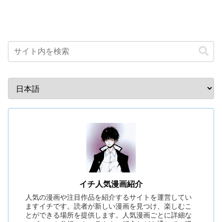
イチ人気漫画紹介
人気の漫画や注目作品を紹介するサイトを運営してい
ますイチです。読者が新しい漫画を見つけ、楽しむこ
とができる場所を提供します。人気漫画ごとに詳細な