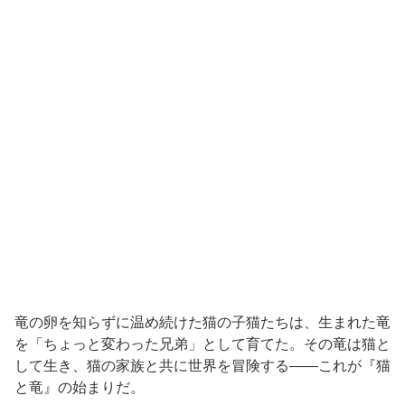
竜の卵を知らずに温め続けた猫の子猫たちは、生まれた竜
を「ちょっと変わった兄弟」として育てた。その竜は猫と
して生き、猫の家族と共に世界を冒険する——これが『猫
と竜』の始まりだ。