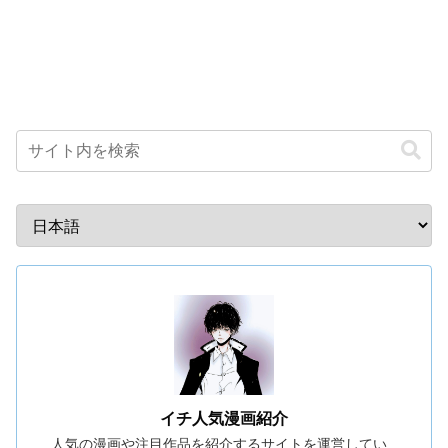
イチ人気漫画紹介
人気の漫画や注目作品を紹介するサイトを運営してい