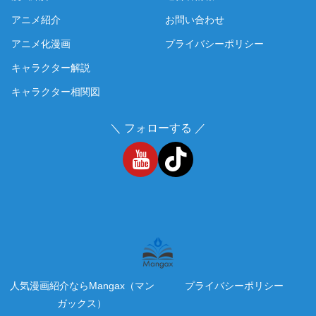
アニメ紹介
お問い合わせ
アニメ化漫画
プライバシーポリシー
キャラクター解説
キャラクター相関図
＼ フォローする ／
人気漫画紹介ならMangax（マン
プライバシーポリシー
ガックス）