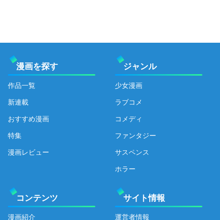
漫画を探す
ジャンル
作品一覧
少女漫画
新連載
ラブコメ
おすすめ漫画
コメディ
特集
ファンタジー
漫画レビュー
サスペンス
ホラー
コンテンツ
サイト情報
漫画紹介
運営者情報