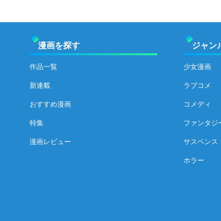
漫画を探す
ジャン
作品一覧
少女漫画
新連載
ラブコメ
おすすめ漫画
コメディ
特集
ファンタジ
漫画レビュー
サスペンス
ホラー