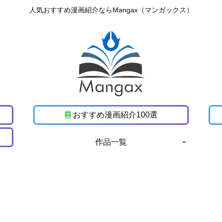
人気おすすめ漫画紹介ならMangax（マンガックス）
おすすめ漫画紹介100選
作品一覧