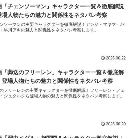
画「チェンソーマン」キャラクター一覧＆徹底解説
登場人物たちの魅力と関係性をネタバレ考察
ンソーマンの主要キャラクターを徹底解説！デンジ・マキマ・パ
・早川アキの魅力と関係性をネタバレ考察します。
2026.06.22
画「葬送のフリーレン」キャラクター一覧＆徹底解
｜登場人物たちの魅力と関係性をネタバレ考察
のフリーレンの主要キャラクターを徹底解説！フリーレン・フェ
・シュタルクら登場人物の魅力と関係性をネタバレ考察します。
2026.06.20