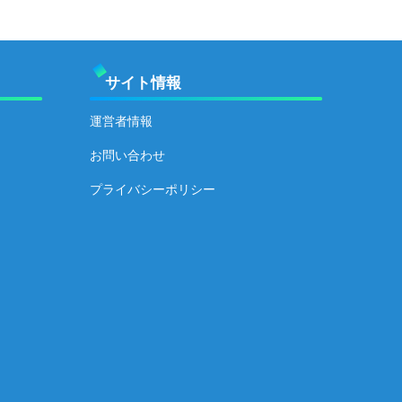
サイト情報
運営者情報
お問い合わせ
プライバシーポリシー