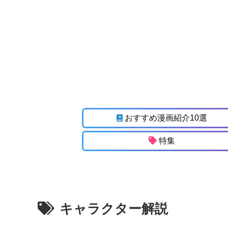
おすすめ漫画紹介10選
特集
キャラクター解説