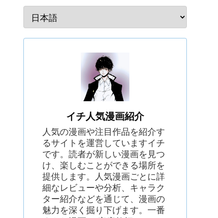
イチ人気漫画紹介
人気の漫画や注目作品を紹介す
るサイトを運営していますイチ
です。読者が新しい漫画を見つ
け、楽しむことができる場所を
提供します。人気漫画ごとに詳
細なレビューや分析、キャラク
ター紹介などを通じて、漫画の
魅力を深く掘り下げます。一番