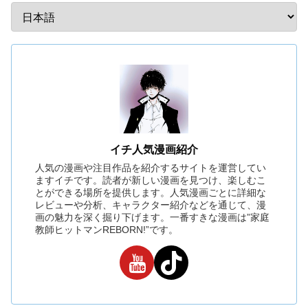
イチ人気漫画紹介
人気の漫画や注目作品を紹介するサイトを運営してい
ますイチです。読者が新しい漫画を見つけ、楽しむこ
とができる場所を提供します。人気漫画ごとに詳細な
レビューや分析、キャラクター紹介などを通じて、漫
画の魅力を深く掘り下げます。一番すきな漫画は”家庭
教師ヒットマンREBORN!”です。