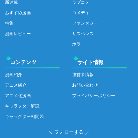
新連載
ラブコメ
おすすめ漫画
コメディ
特集
ファンタジー
漫画レビュー
サスペンス
ホラー
コンテンツ
サイト情報
漫画紹介
運営者情報
アニメ紹介
お問い合わせ
アニメ化漫画
プライバシーポリシー
キャラクター解説
キャラクター相関図
＼ フォローする ／