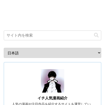
イチ人気漫画紹介
人気の漫画や注目作品を紹介するサイトを運営してい