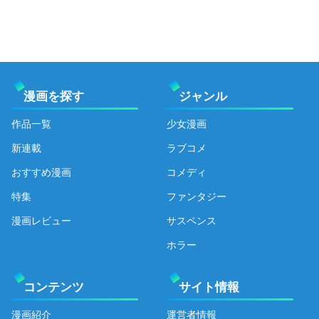
漫画を探す
ジャンル
作品一覧
少女漫画
新連載
ラブコメ
おすすめ漫画
コメディ
特集
ファンタジー
漫画レビュー
サスペンス
ホラー
コンテンツ
サイト情報
漫画紹介
運営者情報