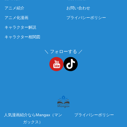
アニメ紹介
お問い合わせ
アニメ化漫画
プライバシーポリシー
キャラクター解説
キャラクター相関図
＼ フォローする ／
人気漫画紹介ならMangax（マン
プライバシーポリシー
ガックス）