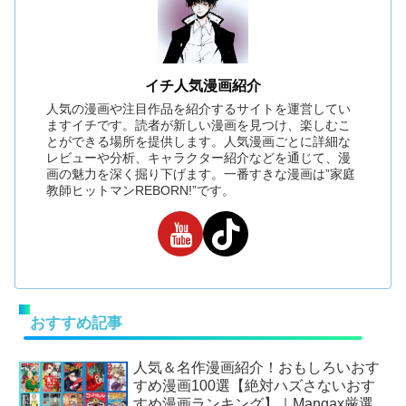
イチ人気漫画紹介
人気の漫画や注目作品を紹介するサイトを運営してい
ますイチです。読者が新しい漫画を見つけ、楽しむこ
とができる場所を提供します。人気漫画ごとに詳細な
レビューや分析、キャラクター紹介などを通じて、漫
画の魅力を深く掘り下げます。一番すきな漫画は”家庭
教師ヒットマンREBORN!”です。
おすすめ記事
人気＆名作漫画紹介！おもしろいおす
すめ漫画100選【絶対ハズさないおす
すめ漫画ランキング】｜Mangax厳選