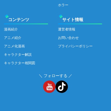
ホラー
コンテンツ
サイト情報
漫画紹介
運営者情報
アニメ紹介
お問い合わせ
アニメ化漫画
プライバシーポリシー
キャラクター解説
キャラクター相関図
＼ フォローする ／