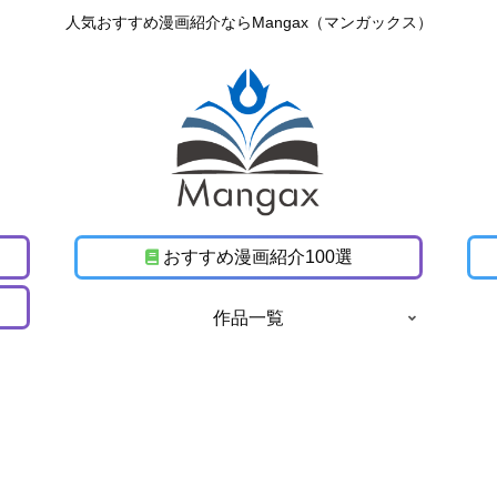
人気おすすめ漫画紹介ならMangax（マンガックス）
おすすめ漫画紹介100選
作品一覧