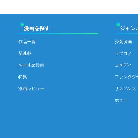
漫画を探す
ジャン
作品一覧
少女漫画
新連載
ラブコメ
おすすめ漫画
コメディ
特集
ファンタジ
漫画レビュー
サスペンス
ホラー