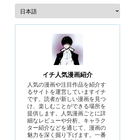
イチ人気漫画紹介
人気の漫画や注目作品を紹介す
るサイトを運営していますイチ
です。読者が新しい漫画を見つ
け、楽しむことができる場所を
提供します。人気漫画ごとに詳
細なレビューや分析、キャラク
ター紹介などを通じて、漫画の
魅力を深く掘り下げます。一番