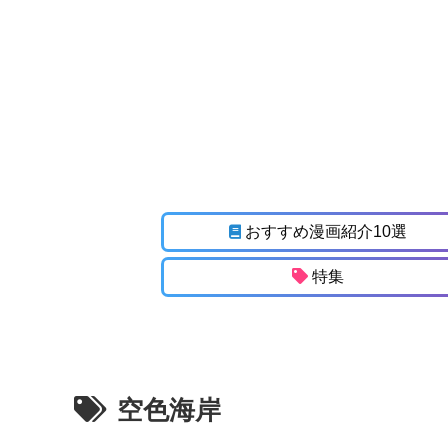
おすすめ漫画紹介10選
特集
空色海岸