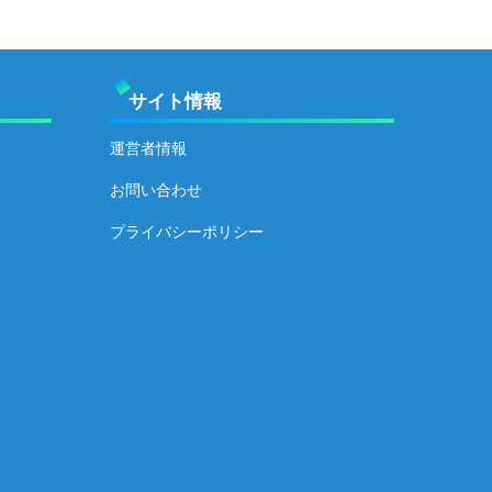
サイト情報
運営者情報
お問い合わせ
プライバシーポリシー