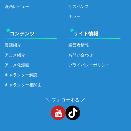
漫画レビュー
サスペンス
ホラー
コンテンツ
サイト情報
漫画紹介
運営者情報
アニメ紹介
お問い合わせ
アニメ化漫画
プライバシーポリシー
キャラクター解説
キャラクター相関図
＼ フォローする ／