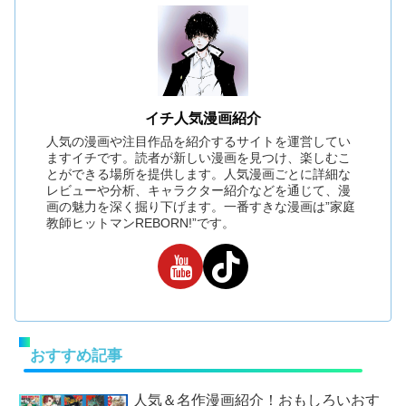
イチ人気漫画紹介
人気の漫画や注目作品を紹介するサイトを運営してい
ますイチです。読者が新しい漫画を見つけ、楽しむこ
とができる場所を提供します。人気漫画ごとに詳細な
レビューや分析、キャラクター紹介などを通じて、漫
画の魅力を深く掘り下げます。一番すきな漫画は”家庭
教師ヒットマンREBORN!”です。
おすすめ記事
人気＆名作漫画紹介！おもしろいおす