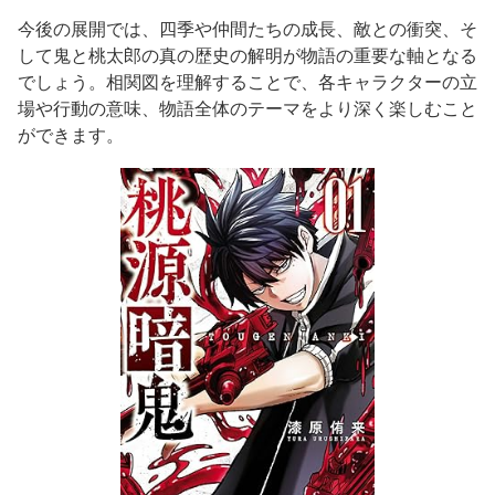
今後の展開では、四季や仲間たちの成長、敵との衝突、そ
して鬼と桃太郎の真の歴史の解明が物語の重要な軸となる
でしょう。相関図を理解することで、各キャラクターの立
場や行動の意味、物語全体のテーマをより深く楽しむこと
ができます。