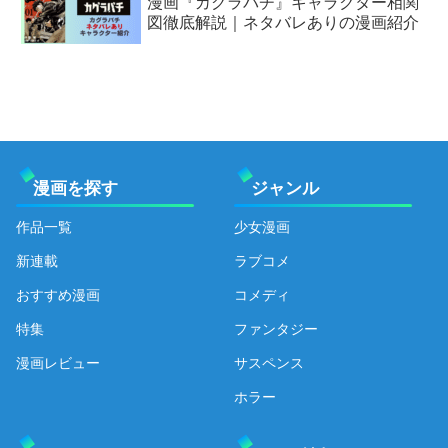
漫画『カグラバチ』キャラクター相関
図徹底解説｜ネタバレありの漫画紹介
漫画を探す
ジャンル
作品一覧
少女漫画
新連載
ラブコメ
おすすめ漫画
コメディ
特集
ファンタジー
漫画レビュー
サスペンス
ホラー