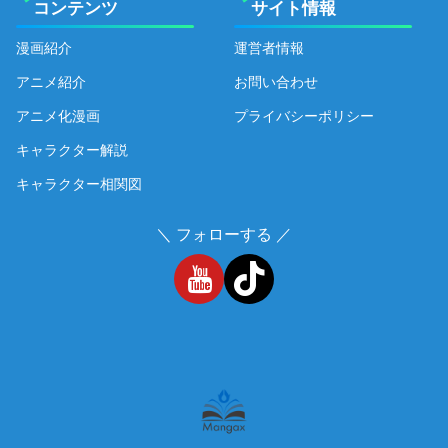
コンテンツ
サイト情報
漫画紹介
運営者情報
アニメ紹介
お問い合わせ
アニメ化漫画
プライバシーポリシー
キャラクター解説
キャラクター相関図
＼ フォローする ／