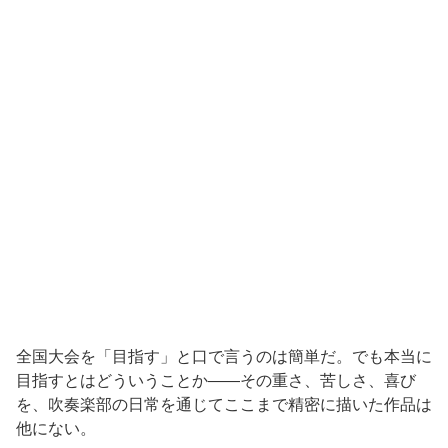
全国大会を「目指す」と口で言うのは簡単だ。でも本当に
目指すとはどういうことか——その重さ、苦しさ、喜び
を、吹奏楽部の日常を通じてここまで精密に描いた作品は
他にない。