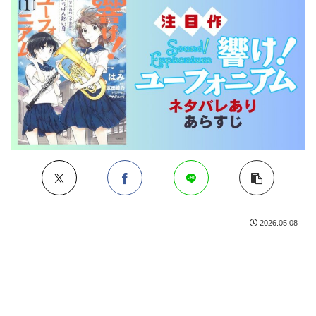
2026.05.08