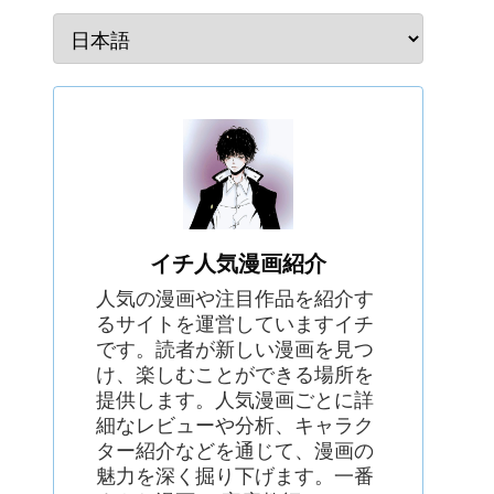
イチ人気漫画紹介
人気の漫画や注目作品を紹介す
るサイトを運営していますイチ
です。読者が新しい漫画を見つ
け、楽しむことができる場所を
提供します。人気漫画ごとに詳
細なレビューや分析、キャラク
ター紹介などを通じて、漫画の
魅力を深く掘り下げます。一番