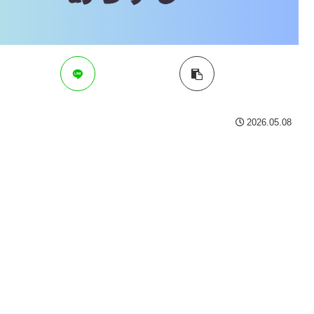
2026.05.08