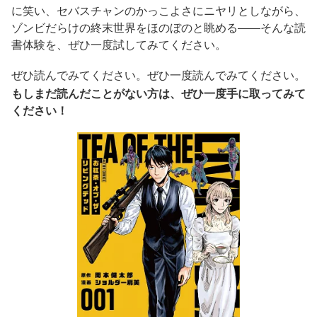
に笑い、セバスチャンのかっこよさにニヤリとしながら、
ゾンビだらけの終末世界をほのぼのと眺める——そんな読
書体験を、ぜひ一度試してみてください。
ぜひ読んでみてください。ぜひ一度読んでみてください。
もしまだ読んだことがない方は、ぜひ一度手に取ってみて
ください！