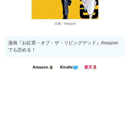
出典：Amazon
漫画『お紅茶・オブ・ザ・リビングデッド』Amazon
でも読める！
Kindle
Amazon
楽天