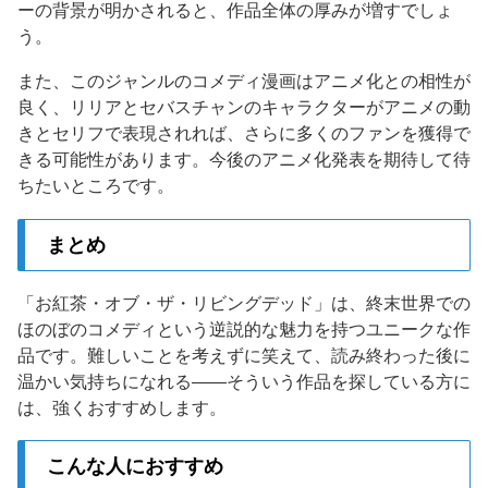
ーの背景が明かされると、作品全体の厚みが増すでしょ
う。
また、このジャンルのコメディ漫画はアニメ化との相性が
良く、リリアとセバスチャンのキャラクターがアニメの動
きとセリフで表現されれば、さらに多くのファンを獲得で
きる可能性があります。今後のアニメ化発表を期待して待
ちたいところです。
まとめ
「お紅茶・オブ・ザ・リビングデッド」は、終末世界での
ほのぼのコメディという逆説的な魅力を持つユニークな作
品です。難しいことを考えずに笑えて、読み終わった後に
温かい気持ちになれる——そういう作品を探している方に
は、強くおすすめします。
こんな人におすすめ