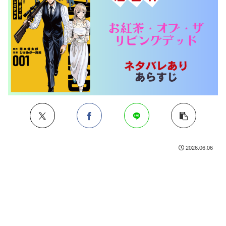
2026.06.06