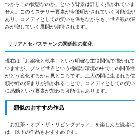
つからこの状態なのか」という背景は詳しく描かれていま
せん。このミステリー要素が今後明かされていく可能性が
あり、コメディとしての笑いを保ちながらも、世界観の深
みが増していく展開が期待されます。
リリアとセバスチャンの関係性の変化
現在は「お嬢様と執事」という明確な主従関係で描かれて
いますが、ゾンビ世界という極端な環境の中でこの関係性
がどう変化するかも見どころです。二人の間に生まれる信
頼や絆の深まりが描かれることで、コメディとしての笑い
に感動という要素が加わる可能性もあります。
類似のおすすめ作品
「お紅茶・オブ・ザ・リビングデッド」を楽しんだ読者に
は、以下の作品もおすすめです。