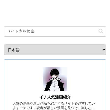
イチ人気漫画紹介
人気の漫画や注目作品を紹介するサイトを運営してい
ますイチです。読者が新しい漫画を見つけ、楽しむこ