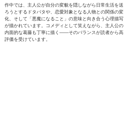
作中では、主人公が自分の変貌を隠しながら日常生活を送
ろうとするドタバタや、恋愛対象となる人物との関係の変
化、そして「悪魔になること」の意味と向き合う心理描写
が描かれています。コメディとして笑えながら、主人公の
内面的な葛藤も丁寧に描く——そのバランスが読者から高
評価を受けています。