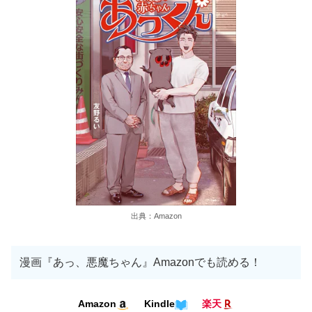
出典：Amazon
漫画『あっ、悪魔ちゃん』Amazonでも読める！
Kindle
Amazon
楽天