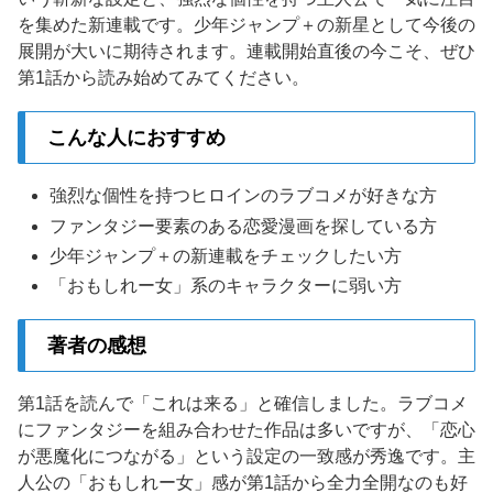
を集めた新連載です。少年ジャンプ＋の新星として今後の
展開が大いに期待されます。連載開始直後の今こそ、ぜひ
第1話から読み始めてみてください。
こんな人におすすめ
強烈な個性を持つヒロインのラブコメが好きな方
ファンタジー要素のある恋愛漫画を探している方
少年ジャンプ＋の新連載をチェックしたい方
「おもしれー女」系のキャラクターに弱い方
著者の感想
第1話を読んで「これは来る」と確信しました。ラブコメ
にファンタジーを組み合わせた作品は多いですが、「恋心
が悪魔化につながる」という設定の一致感が秀逸です。主
人公の「おもしれー女」感が第1話から全力全開なのも好