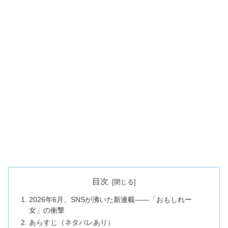
目次
2026年6月、SNSが沸いた新連載——「おもしれー
女」の衝撃
あらすじ（ネタバレあり）