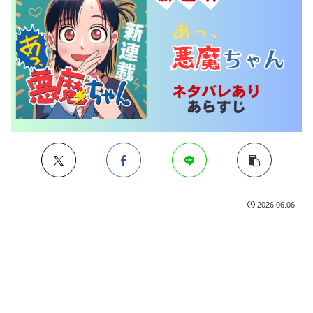
2026.06.06