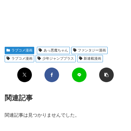
ラブコメ漫画
あっ悪魔ちゃん
ファンタジー漫画
ラブコメ漫画
少年ジャンププラス
新連載漫画
関連記事
関連記事は見つかりませんでした。