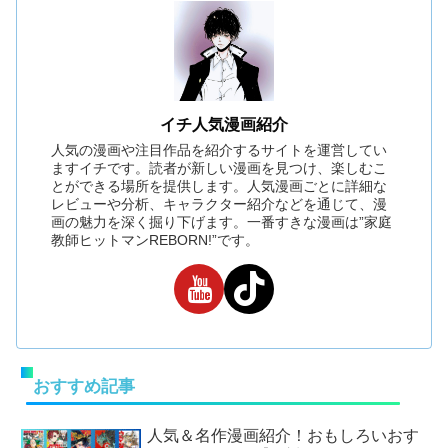
イチ人気漫画紹介
人気の漫画や注目作品を紹介するサイトを運営してい
ますイチです。読者が新しい漫画を見つけ、楽しむこ
とができる場所を提供します。人気漫画ごとに詳細な
レビューや分析、キャラクター紹介などを通じて、漫
画の魅力を深く掘り下げます。一番すきな漫画は”家庭
教師ヒットマンREBORN!”です。
おすすめ記事
人気＆名作漫画紹介！おもしろいおす