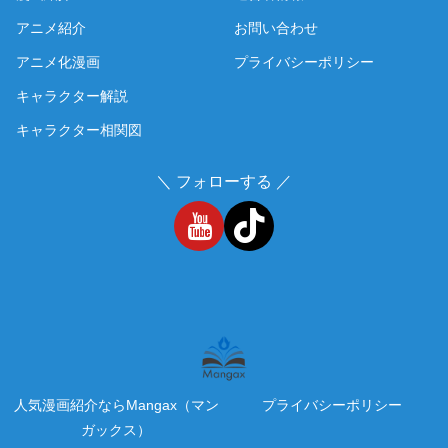
アニメ紹介
お問い合わせ
アニメ化漫画
プライバシーポリシー
キャラクター解説
キャラクター相関図
＼ フォローする ／
人気漫画紹介ならMangax（マン
プライバシーポリシー
ガックス）