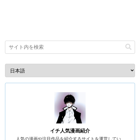
イチ人気漫画紹介
人気の漫画や注目作品を紹介するサイトを運営してい