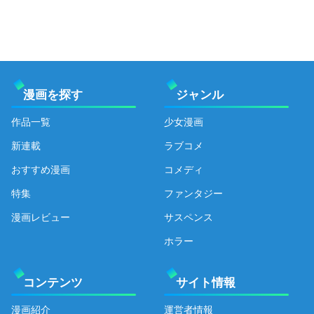
漫画を探す
ジャンル
作品一覧
少女漫画
新連載
ラブコメ
おすすめ漫画
コメディ
特集
ファンタジー
漫画レビュー
サスペンス
ホラー
コンテンツ
サイト情報
漫画紹介
運営者情報