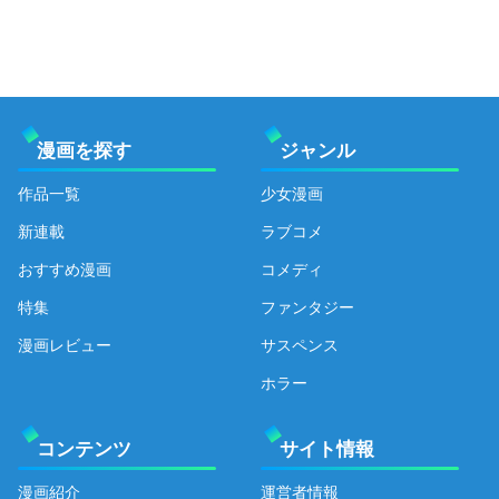
漫画を探す
ジャンル
作品一覧
少女漫画
新連載
ラブコメ
おすすめ漫画
コメディ
特集
ファンタジー
漫画レビュー
サスペンス
ホラー
コンテンツ
サイト情報
漫画紹介
運営者情報