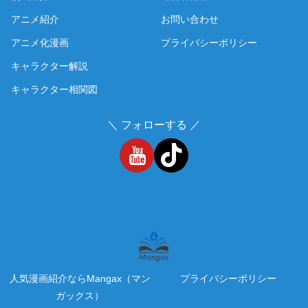
アニメ紹介
お問い合わせ
アニメ化漫画
プライバシーポリシー
キャラクター解説
キャラクター相関図
＼ フォローする ／
人気漫画紹介ならMangax（マン
プライバシーポリシー
ガックス）