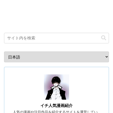
イチ人気漫画紹介
人気の漫画や注目作品を紹介するサイトを運営してい