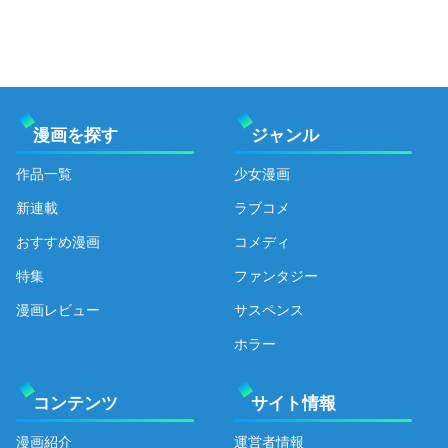
漫画を探す
ジャンル
作品一覧
少女漫画
新連載
ラブコメ
おすすめ漫画
コメディ
特集
ファンタジー
漫画レビュー
サスペンス
ホラー
コンテンツ
サイト情報
漫画紹介
運営者情報