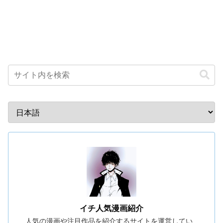
イチ人気漫画紹介
人気の漫画や注目作品を紹介するサイトを運営してい