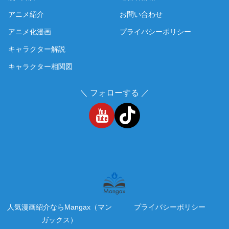
アニメ紹介
お問い合わせ
アニメ化漫画
プライバシーポリシー
キャラクター解説
キャラクター相関図
＼ フォローする ／
人気漫画紹介ならMangax（マン
プライバシーポリシー
ガックス）