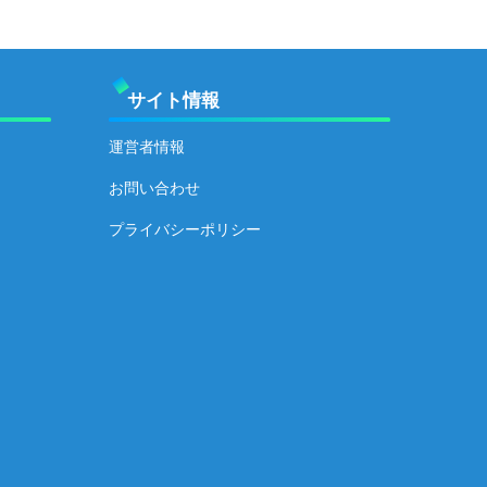
サイト情報
運営者情報
お問い合わせ
プライバシーポリシー