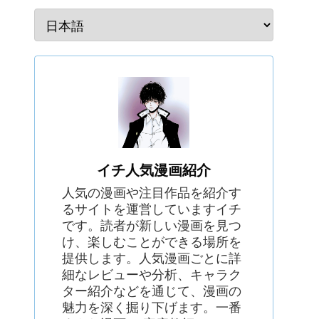
イチ人気漫画紹介
人気の漫画や注目作品を紹介す
るサイトを運営していますイチ
です。読者が新しい漫画を見つ
け、楽しむことができる場所を
提供します。人気漫画ごとに詳
細なレビューや分析、キャラク
ター紹介などを通じて、漫画の
魅力を深く掘り下げます。一番