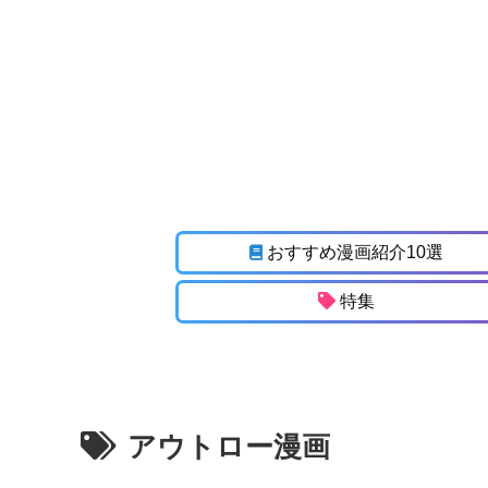
おすすめ漫画紹介10選
特集
アウトロー漫画