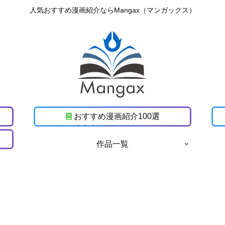
人気おすすめ漫画紹介ならMangax（マンガックス）
おすすめ漫画紹介100選
作品一覧