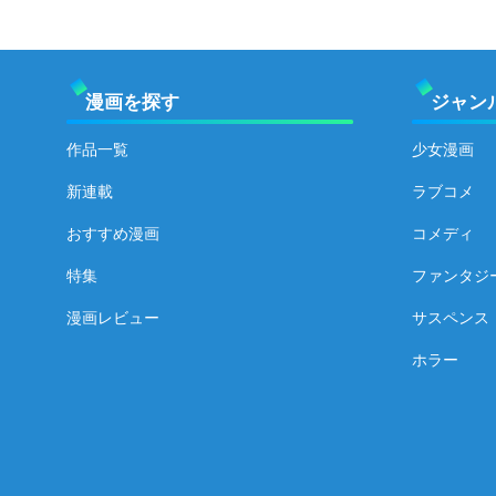
漫画を探す
ジャン
作品一覧
少女漫画
新連載
ラブコメ
おすすめ漫画
コメディ
特集
ファンタジ
漫画レビュー
サスペンス
ホラー