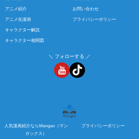
アニメ紹介
お問い合わせ
アニメ化漫画
プライバシーポリシー
キャラクター解説
キャラクター相関図
＼ フォローする ／
人気漫画紹介ならMangax（マン
プライバシーポリシー
ガックス）