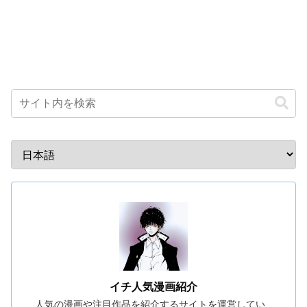
イチ人気漫画紹介
人気の漫画や注目作品を紹介するサイトを運営してい