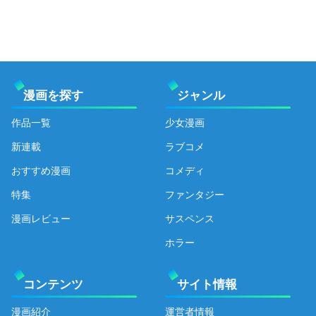
漫画を探す
ジャンル
作品一覧
少女漫画
新連載
ラブコメ
おすすめ漫画
コメディ
特集
ファンタジー
漫画レビュー
サスペンス
ホラー
コンテンツ
サイト情報
漫画紹介
運営者情報