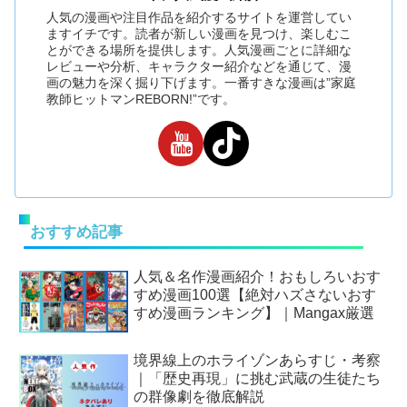
人気の漫画や注目作品を紹介するサイトを運営してい
ますイチです。読者が新しい漫画を見つけ、楽しむこ
とができる場所を提供します。人気漫画ごとに詳細な
レビューや分析、キャラクター紹介などを通じて、漫
画の魅力を深く掘り下げます。一番すきな漫画は”家庭
教師ヒットマンREBORN!”です。
おすすめ記事
人気＆名作漫画紹介！おもしろいおす
すめ漫画100選【絶対ハズさないおす
すめ漫画ランキング】｜Mangax厳選
境界線上のホライゾンあらすじ・考察
｜「歴史再現」に挑む武蔵の生徒たち
の群像劇を徹底解説