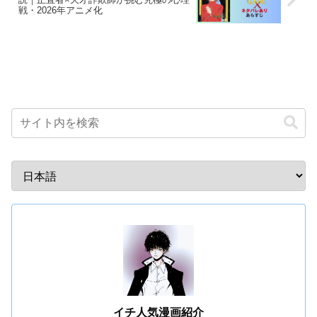
戦・2026年アニメ化
イチ人気漫画紹介