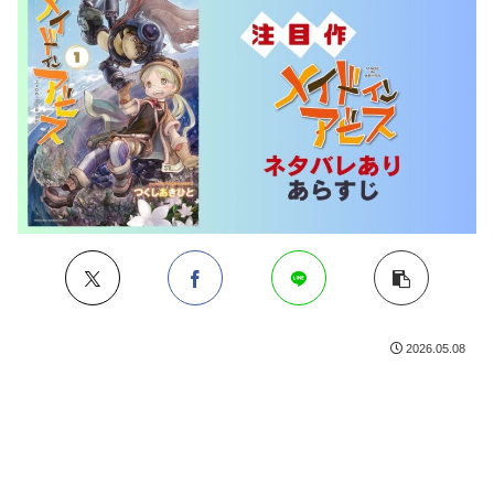
2026.05.08