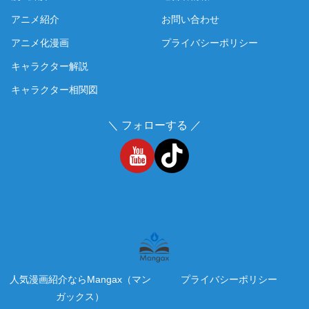
アニメ紹介
お問い合わせ
アニメ化漫画
プライバシーポリシー
キャラクター解説
キャラクター相関図
＼ フォローする ／
人気漫画紹介ならMangax（マン
プライバシーポリシー
ガックス）