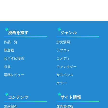
漫画を探す
ジャンル
作品一覧
少女漫画
新連載
ラブコメ
おすすめ漫画
コメディ
特集
ファンタジー
漫画レビュー
サスペンス
ホラー
コンテンツ
サイト情報
漫画紹介
運営者情報