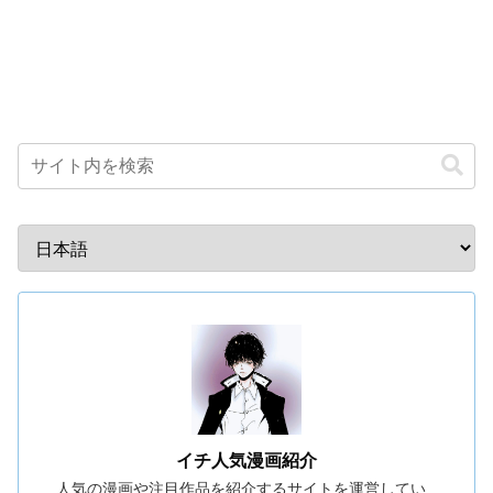
イチ人気漫画紹介
人気の漫画や注目作品を紹介するサイトを運営してい