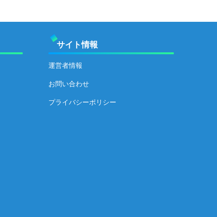
サイト情報
運営者情報
お問い合わせ
プライバシーポリシー