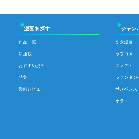
漫画を探す
ジャン
作品一覧
少女漫画
新連載
ラブコメ
おすすめ漫画
コメディ
特集
ファンタジ
漫画レビュー
サスペンス
ホラー