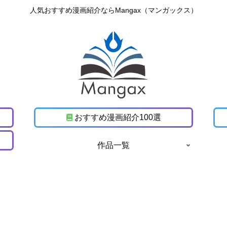
人気おすすめ漫画紹介ならMangax（マンガックス）
おすすめ漫画紹介100選
作品一覧