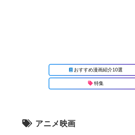
おすすめ漫画紹介10選
特集
アニメ映画