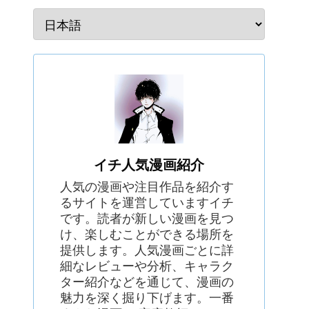
イチ人気漫画紹介
人気の漫画や注目作品を紹介す
るサイトを運営していますイチ
です。読者が新しい漫画を見つ
け、楽しむことができる場所を
提供します。人気漫画ごとに詳
細なレビューや分析、キャラク
ター紹介などを通じて、漫画の
魅力を深く掘り下げます。一番