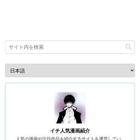
イチ人気漫画紹介
人気の漫画や注目作品を紹介するサイトを運営してい