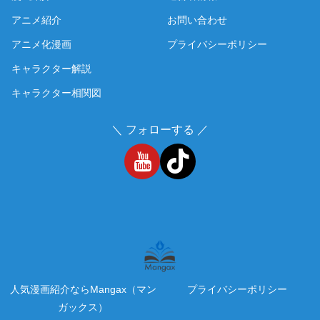
アニメ紹介
お問い合わせ
アニメ化漫画
プライバシーポリシー
キャラクター解説
キャラクター相関図
＼ フォローする ／
人気漫画紹介ならMangax（マン
プライバシーポリシー
ガックス）