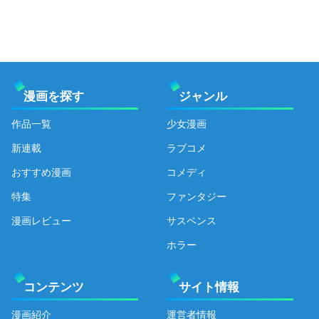
漫画を探す
ジャンル
作品一覧
少女漫画
新連載
ラブコメ
おすすめ漫画
コメディ
特集
ファンタジー
漫画レビュー
サスペンス
ホラー
コンテンツ
サイト情報
漫画紹介
運営者情報