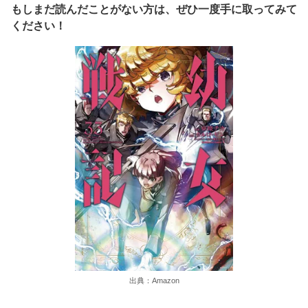
もしまだ読んだことがない方は、ぜひ一度手に取ってみて
ください！
出典：Amazon