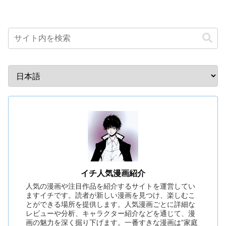
イチ人気漫画紹介
人気の漫画や注目作品を紹介するサイトを運営してい
ますイチです。読者が新しい漫画を見つけ、楽しむこ
とができる場所を提供します。人気漫画ごとに詳細な
レビューや分析、キャラクター紹介などを通じて、漫
画の魅力を深く掘り下げます。一番すきな漫画は”家庭