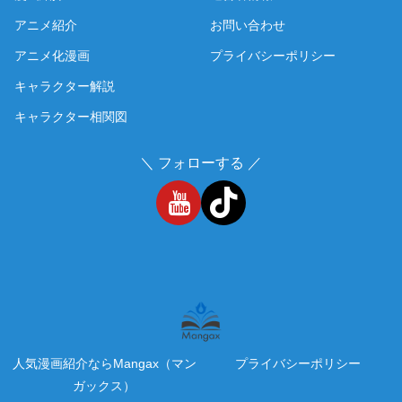
アニメ紹介
お問い合わせ
アニメ化漫画
プライバシーポリシー
キャラクター解説
キャラクター相関図
＼ フォローする ／
人気漫画紹介ならMangax（マン
プライバシーポリシー
ガックス）