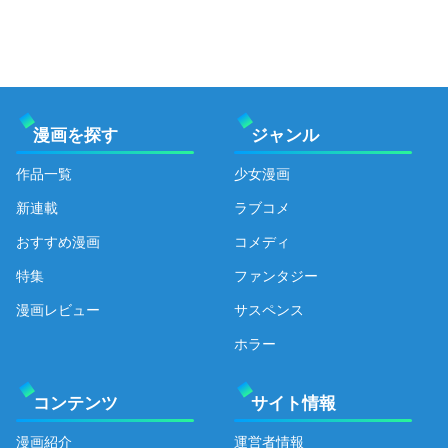
漫画を探す
ジャンル
作品一覧
少女漫画
新連載
ラブコメ
おすすめ漫画
コメディ
特集
ファンタジー
漫画レビュー
サスペンス
ホラー
コンテンツ
サイト情報
漫画紹介
運営者情報