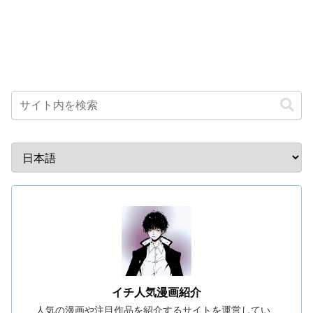
イチ人気漫画紹介
人気の漫画や注目作品を紹介するサイトを運営してい