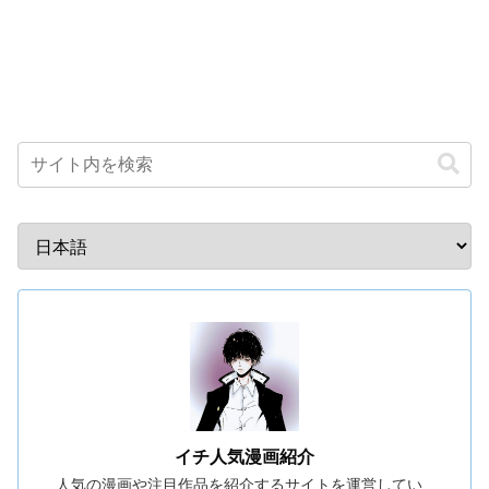
イチ人気漫画紹介
人気の漫画や注目作品を紹介するサイトを運営してい