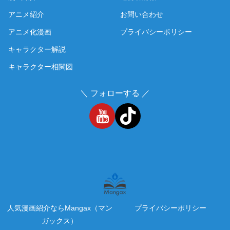
アニメ紹介
お問い合わせ
アニメ化漫画
プライバシーポリシー
キャラクター解説
キャラクター相関図
＼ フォローする ／
人気漫画紹介ならMangax（マン
プライバシーポリシー
ガックス）