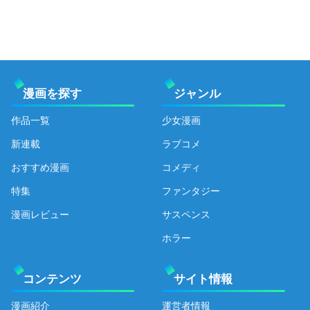
漫画を探す
ジャンル
作品一覧
少女漫画
新連載
ラブコメ
おすすめ漫画
コメディ
特集
ファンタジー
漫画レビュー
サスペンス
ホラー
コンテンツ
サイト情報
漫画紹介
運営者情報