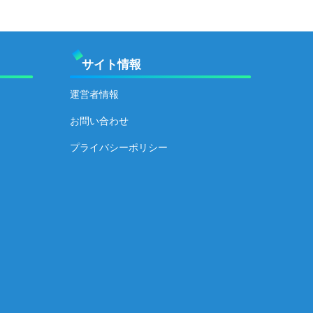
サイト情報
運営者情報
お問い合わせ
プライバシーポリシー