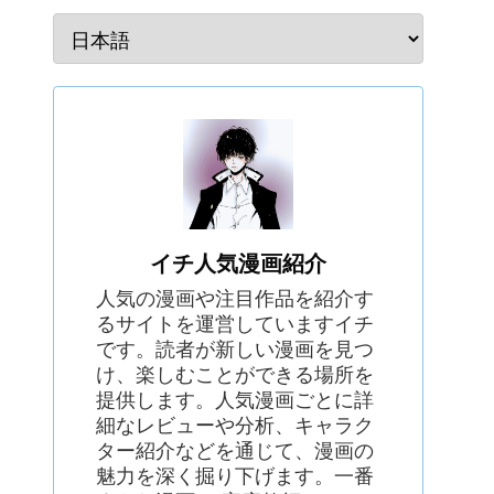
イチ人気漫画紹介
人気の漫画や注目作品を紹介す
るサイトを運営していますイチ
です。読者が新しい漫画を見つ
け、楽しむことができる場所を
提供します。人気漫画ごとに詳
細なレビューや分析、キャラク
ター紹介などを通じて、漫画の
魅力を深く掘り下げます。一番