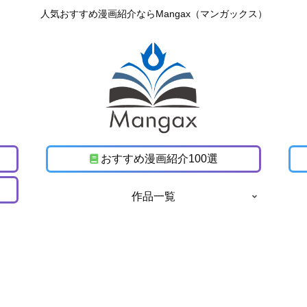
人気おすすめ漫画紹介ならMangax（マンガックス）
おすすめ漫画紹介100選
作品一覧