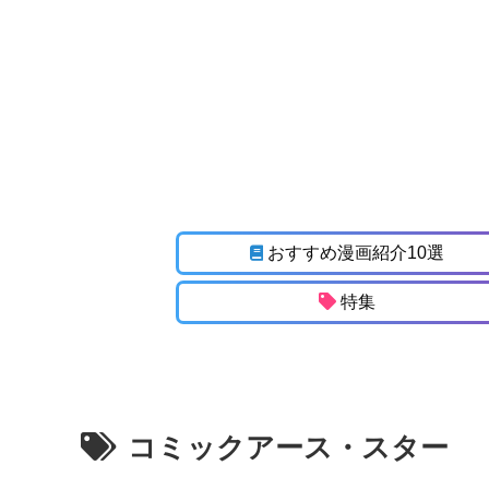
おすすめ漫画紹介10選
特集
コミックアース・スター