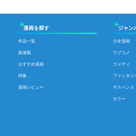
漫画を探す
ジャン
作品一覧
少女漫画
新連載
ラブコメ
おすすめ漫画
コメディ
特集
ファンタジ
漫画レビュー
サスペンス
ホラー