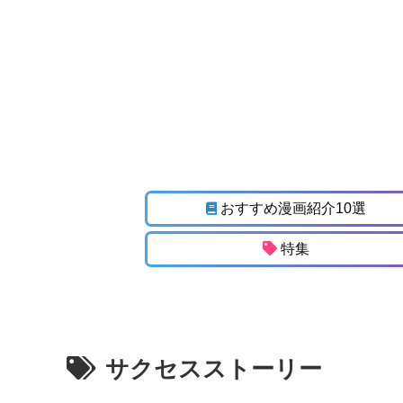
おすすめ漫画紹介10選
特集
サクセスストーリー