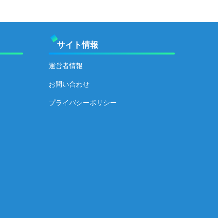
サイト情報
運営者情報
お問い合わせ
プライバシーポリシー