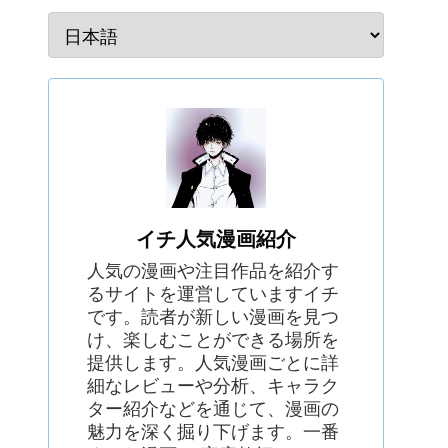
イチ人気漫画紹介
人気の漫画や注目作品を紹介す
るサイトを運営していますイチ
です。読者が新しい漫画を見つ
け、楽しむことができる場所を
提供します。人気漫画ごとに詳
細なレビューや分析、キャラク
ター紹介などを通じて、漫画の
魅力を深く掘り下げます。一番