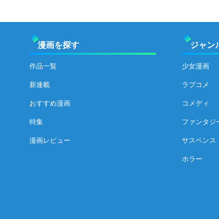
漫画を探す
ジャン
作品一覧
少女漫画
新連載
ラブコメ
おすすめ漫画
コメディ
特集
ファンタジ
漫画レビュー
サスペンス
ホラー