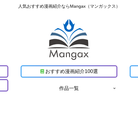
人気おすすめ漫画紹介ならMangax（マンガックス）
おすすめ漫画紹介100選
作品一覧