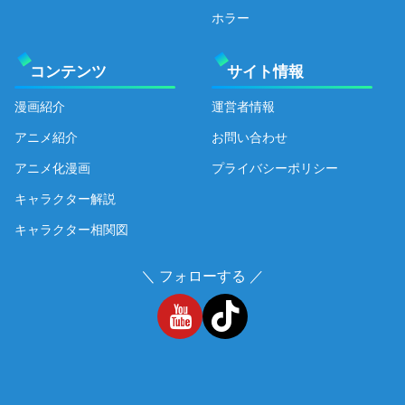
ホラー
コンテンツ
サイト情報
漫画紹介
運営者情報
アニメ紹介
お問い合わせ
アニメ化漫画
プライバシーポリシー
キャラクター解説
キャラクター相関図
＼ フォローする ／