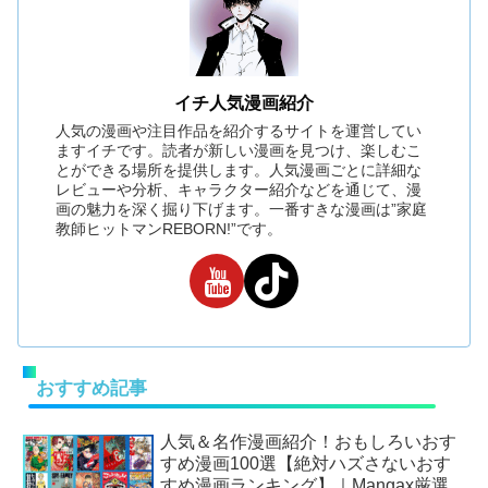
イチ人気漫画紹介
人気の漫画や注目作品を紹介するサイトを運営してい
ますイチです。読者が新しい漫画を見つけ、楽しむこ
とができる場所を提供します。人気漫画ごとに詳細な
レビューや分析、キャラクター紹介などを通じて、漫
画の魅力を深く掘り下げます。一番すきな漫画は”家庭
教師ヒットマンREBORN!”です。
おすすめ記事
人気＆名作漫画紹介！おもしろいおす
すめ漫画100選【絶対ハズさないおす
すめ漫画ランキング】｜Mangax厳選