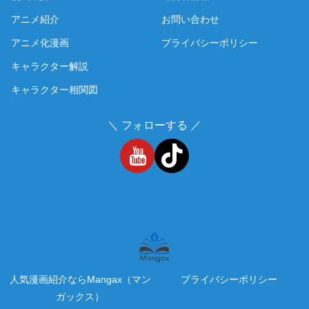
アニメ紹介
お問い合わせ
アニメ化漫画
プライバシーポリシー
キャラクター解説
キャラクター相関図
＼ フォローする ／
人気漫画紹介ならMangax（マン
プライバシーポリシー
ガックス）