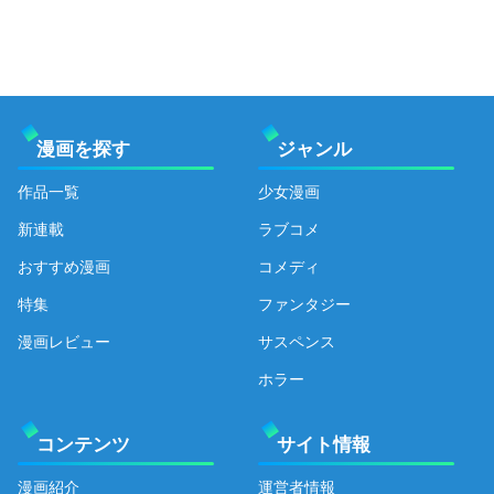
漫画を探す
ジャンル
作品一覧
少女漫画
新連載
ラブコメ
おすすめ漫画
コメディ
特集
ファンタジー
漫画レビュー
サスペンス
ホラー
コンテンツ
サイト情報
漫画紹介
運営者情報