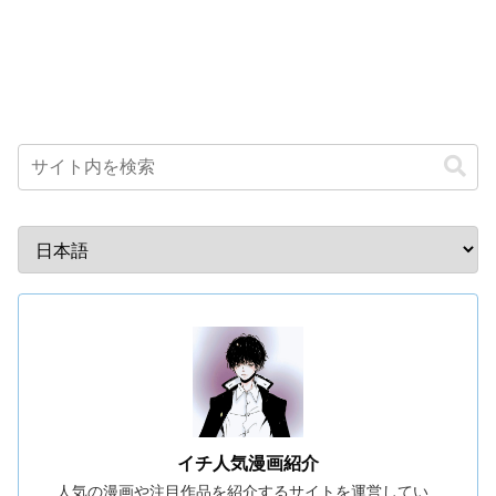
イチ人気漫画紹介
人気の漫画や注目作品を紹介するサイトを運営してい