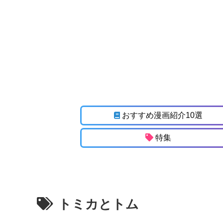
おすすめ漫画紹介10選
特集
トミカとトム