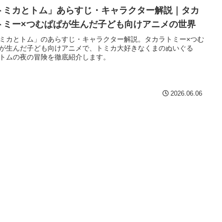
トミカとトム」あらすじ・キャラクター解説｜タカ
トミー×つむぱぱが生んだ子ども向けアニメの世界
ミカとトム」のあらすじ・キャラクター解説。タカラトミー×つむ
が生んだ子ども向けアニメで、トミカ大好きなくまのぬいぐる
トムの夜の冒険を徹底紹介します。
2026.06.06