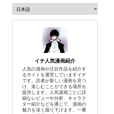
イチ人気漫画紹介
人気の漫画や注目作品を紹介す
るサイトを運営していますイチ
です。読者が新しい漫画を見つ
け、楽しむことができる場所を
提供します。人気漫画ごとに詳
細なレビューや分析、キャラク
ター紹介などを通じて、漫画の
魅力を深く掘り下げます。一番