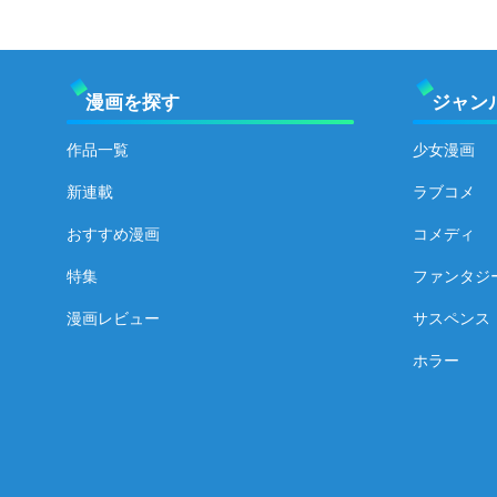
漫画を探す
ジャン
作品一覧
少女漫画
新連載
ラブコメ
おすすめ漫画
コメディ
特集
ファンタジ
漫画レビュー
サスペンス
ホラー