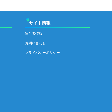
サイト情報
運営者情報
お問い合わせ
プライバシーポリシー