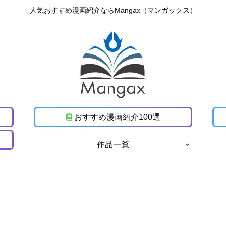
人気おすすめ漫画紹介ならMangax（マンガックス）
おすすめ漫画紹介100選
作品一覧