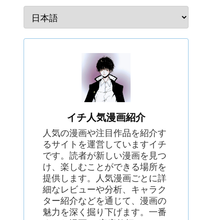
イチ人気漫画紹介
人気の漫画や注目作品を紹介す
るサイトを運営していますイチ
です。読者が新しい漫画を見つ
け、楽しむことができる場所を
提供します。人気漫画ごとに詳
細なレビューや分析、キャラク
ター紹介などを通じて、漫画の
魅力を深く掘り下げます。一番