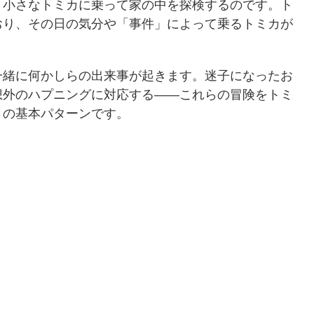
、小さなトミカに乗って家の中を探検するのです。ト
おり、その日の気分や「事件」によって乗るトミカが
一緒に何かしらの出来事が起きます。迷子になったお
想外のハプニングに対応する——これらの冒険をトミ
」の基本パターンです。