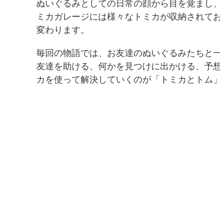
ぬいぐるみとしての日常の顔から目を覚まし
ミカガレージには様々なトミカが収納されて
変わります。
毎回の物語では、お友達のぬいぐるみたちと
友達を助ける、何かを見つけに出かける、予
カを使って解決していくのが「トミカとトム