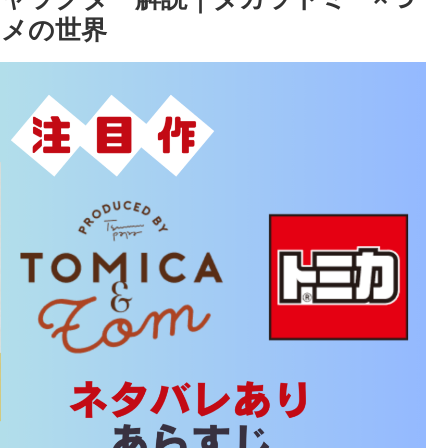
ニメの世界