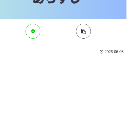
2026.06.06