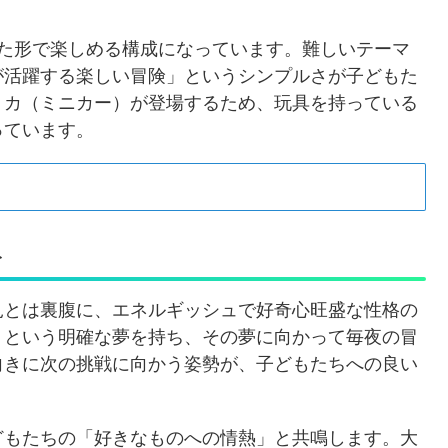
した形で楽しめる構成になっています。難しいテーマ
が活躍する楽しい冒険」というシンプルさが子どもた
ミカ（ミニカー）が登場するため、玩具を持っている
っています。
み
見とは裏腹に、エネルギッシュで好奇心旺盛な性格の
」という明確な夢を持ち、その夢に向かって毎夜の冒
向きに次の挑戦に向かう姿勢が、子どもたちへの良い
どもたちの「好きなものへの情熱」と共鳴します。大