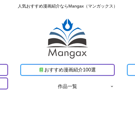
人気おすすめ漫画紹介ならMangax（マンガックス）
おすすめ漫画紹介100選
作品一覧