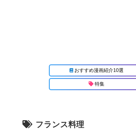
おすすめ漫画紹介10選
特集
フランス料理