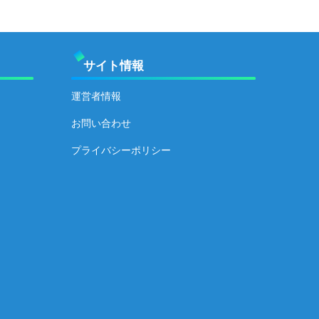
サイト情報
運営者情報
お問い合わせ
プライバシーポリシー