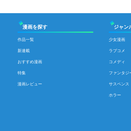
漫画を探す
ジャン
作品一覧
少女漫画
新連載
ラブコメ
おすすめ漫画
コメディ
特集
ファンタジ
漫画レビュー
サスペンス
ホラー