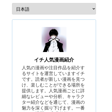
イチ人気漫画紹介
人気の漫画や注目作品を紹介す
るサイトを運営していますイチ
です。読者が新しい漫画を見つ
け、楽しむことができる場所を
提供します。人気漫画ごとに詳
細なレビューや分析、キャラク
ター紹介などを通じて、漫画の
魅力を深く掘り下げます。一番