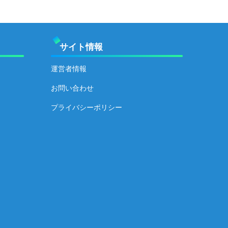
サイト情報
運営者情報
お問い合わせ
プライバシーポリシー