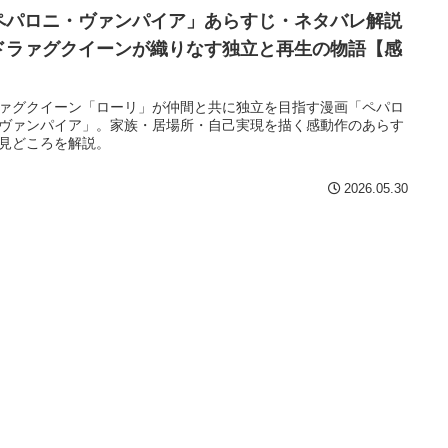
ペパロニ・ヴァンパイア」あらすじ・ネタバレ解説
ドラァグクイーンが織りなす独立と再生の物語【感
】
ァグクイーン「ローリ」が仲間と共に独立を目指す漫画「ペパロ
ヴァンパイア」。家族・居場所・自己実現を描く感動作のあらす
見どころを解説。
2026.05.30