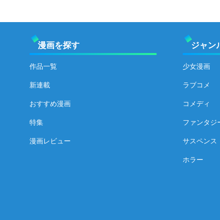
漫画を探す
ジャン
作品一覧
少女漫画
新連載
ラブコメ
おすすめ漫画
コメディ
特集
ファンタジ
漫画レビュー
サスペンス
ホラー