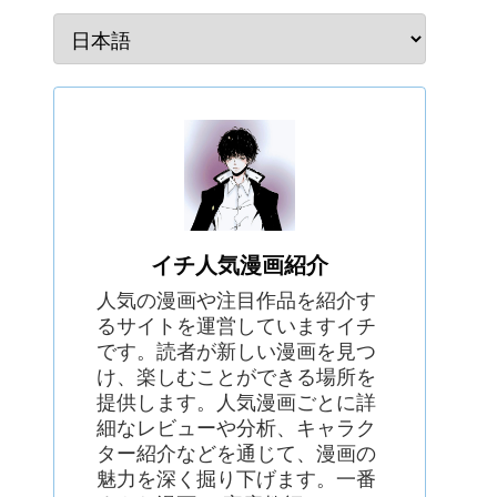
イチ人気漫画紹介
人気の漫画や注目作品を紹介す
るサイトを運営していますイチ
です。読者が新しい漫画を見つ
け、楽しむことができる場所を
提供します。人気漫画ごとに詳
細なレビューや分析、キャラク
ター紹介などを通じて、漫画の
魅力を深く掘り下げます。一番