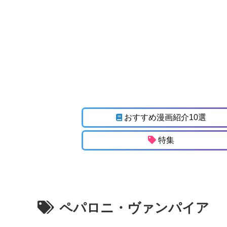
おすすめ漫画紹介10選
特集
ペパロニ・ヴァンパイア