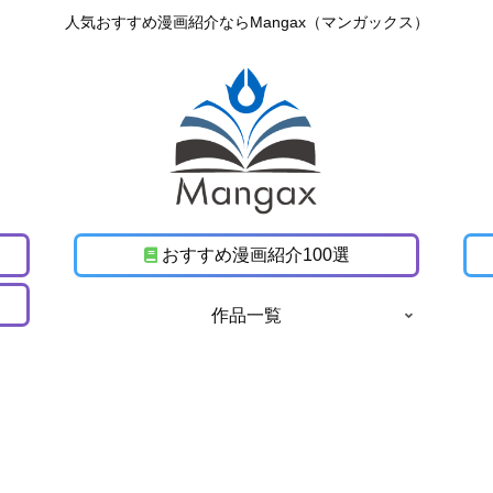
人気おすすめ漫画紹介ならMangax（マンガックス）
おすすめ漫画紹介100選
作品一覧