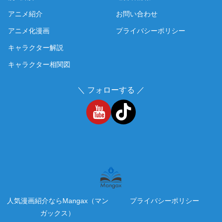
アニメ紹介
お問い合わせ
アニメ化漫画
プライバシーポリシー
キャラクター解説
キャラクター相関図
＼ フォローする ／
人気漫画紹介ならMangax（マン
プライバシーポリシー
ガックス）