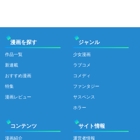
漫画を探す
ジャンル
作品一覧
少女漫画
新連載
ラブコメ
おすすめ漫画
コメディ
特集
ファンタジー
漫画レビュー
サスペンス
ホラー
コンテンツ
サイト情報
漫画紹介
運営者情報