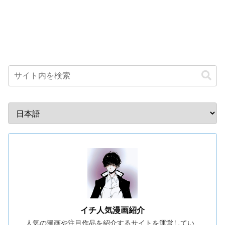
イチ人気漫画紹介
人気の漫画や注目作品を紹介するサイトを運営してい