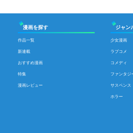
漫画を探す
ジャン
作品一覧
少女漫画
新連載
ラブコメ
おすすめ漫画
コメディ
特集
ファンタジ
漫画レビュー
サスペンス
ホラー