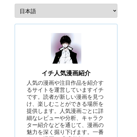
イチ人気漫画紹介
人気の漫画や注目作品を紹介す
るサイトを運営していますイチ
です。読者が新しい漫画を見つ
け、楽しむことができる場所を
提供します。人気漫画ごとに詳
細なレビューや分析、キャラク
ター紹介などを通じて、漫画の
魅力を深く掘り下げます。一番