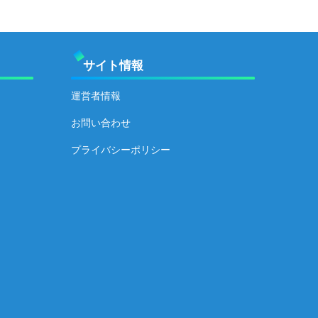
サイト情報
運営者情報
お問い合わせ
プライバシーポリシー