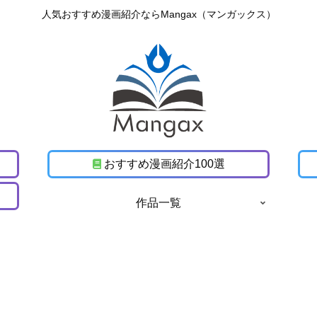
人気おすすめ漫画紹介ならMangax（マンガックス）
おすすめ漫画紹介100選
作品一覧