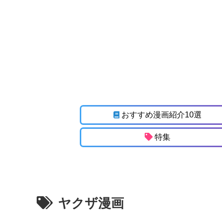
おすすめ漫画紹介10選
特集
ヤクザ漫画