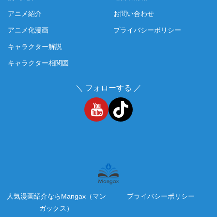
アニメ紹介
お問い合わせ
アニメ化漫画
プライバシーポリシー
キャラクター解説
キャラクター相関図
＼ フォローする ／
人気漫画紹介ならMangax（マン
プライバシーポリシー
ガックス）