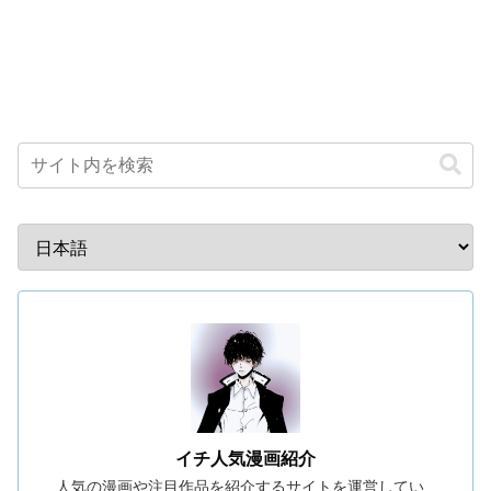
イチ人気漫画紹介
人気の漫画や注目作品を紹介するサイトを運営してい