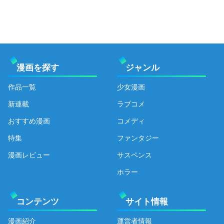
漫画を探す
ジャンル
作品一覧
少女漫画
新連載
ラブコメ
おすすめ漫画
コメディ
特集
ファンタジー
漫画レビュー
サスペンス
ホラー
コンテンツ
サイト情報
漫画紹介
運営者情報