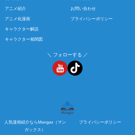
アニメ紹介
お問い合わせ
アニメ化漫画
プライバシーポリシー
キャラクター解説
キャラクター相関図
＼ フォローする ／
人気漫画紹介ならMangax（マン
プライバシーポリシー
ガックス）