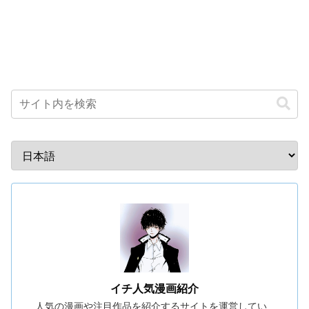
イチ人気漫画紹介
人気の漫画や注目作品を紹介するサイトを運営してい