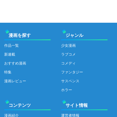
漫画を探す
ジャンル
作品一覧
少女漫画
新連載
ラブコメ
おすすめ漫画
コメディ
特集
ファンタジー
漫画レビュー
サスペンス
ホラー
コンテンツ
サイト情報
漫画紹介
運営者情報