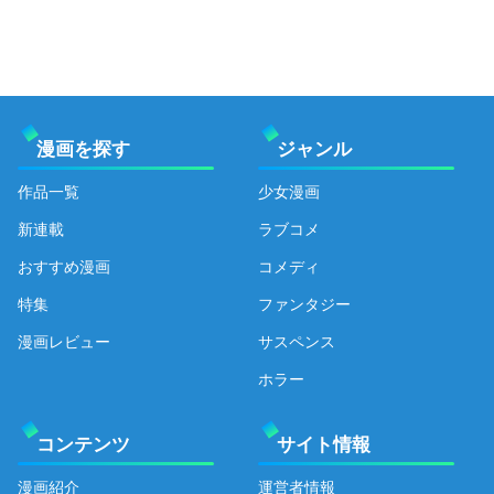
漫画を探す
ジャンル
作品一覧
少女漫画
新連載
ラブコメ
おすすめ漫画
コメディ
特集
ファンタジー
漫画レビュー
サスペンス
ホラー
コンテンツ
サイト情報
漫画紹介
運営者情報