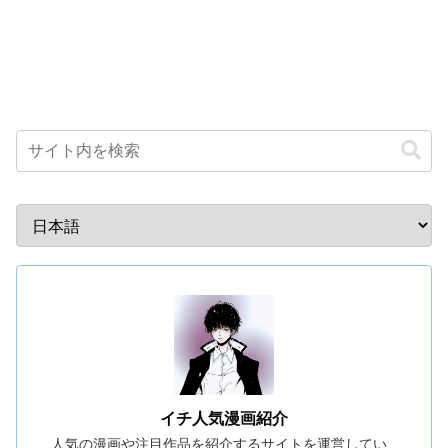
イチ人気漫画紹介
人気の漫画や注目作品を紹介するサイトを運営してい