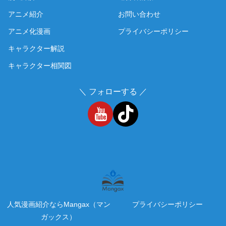
アニメ紹介
お問い合わせ
アニメ化漫画
プライバシーポリシー
キャラクター解説
キャラクター相関図
＼ フォローする ／
人気漫画紹介ならMangax（マン
プライバシーポリシー
ガックス）