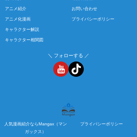
アニメ紹介
お問い合わせ
アニメ化漫画
プライバシーポリシー
キャラクター解説
キャラクター相関図
＼ フォローする ／
人気漫画紹介ならMangax（マン
プライバシーポリシー
ガックス）