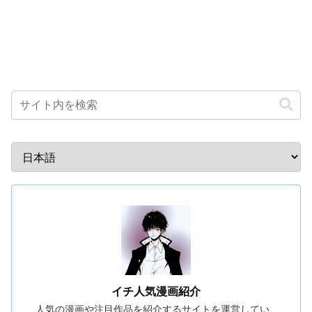
イチ人気漫画紹介
人気の漫画や注目作品を紹介するサイトを運営してい