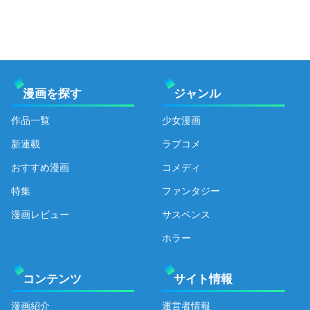
漫画を探す
ジャンル
作品一覧
少女漫画
新連載
ラブコメ
おすすめ漫画
コメディ
特集
ファンタジー
漫画レビュー
サスペンス
ホラー
コンテンツ
サイト情報
漫画紹介
運営者情報