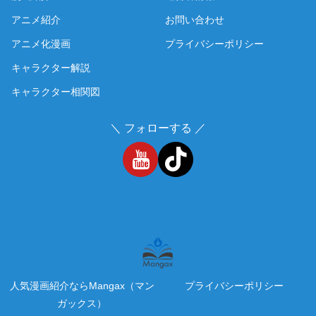
アニメ紹介
お問い合わせ
アニメ化漫画
プライバシーポリシー
キャラクター解説
キャラクター相関図
＼ フォローする ／
人気漫画紹介ならMangax（マン
プライバシーポリシー
ガックス）