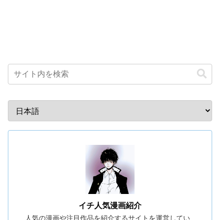
イチ人気漫画紹介
人気の漫画や注目作品を紹介するサイトを運営してい