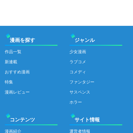
漫画を探す
ジャンル
作品一覧
少女漫画
新連載
ラブコメ
おすすめ漫画
コメディ
特集
ファンタジー
漫画レビュー
サスペンス
ホラー
コンテンツ
サイト情報
漫画紹介
運営者情報