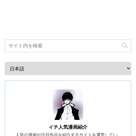
イチ人気漫画紹介
人気の漫画や注目作品を紹介するサイトを運営してい