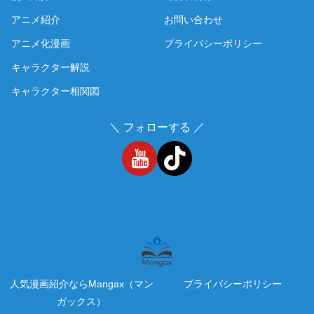
アニメ紹介
お問い合わせ
アニメ化漫画
プライバシーポリシー
キャラクター解説
キャラクター相関図
＼ フォローする ／
人気漫画紹介ならMangax（マン
プライバシーポリシー
ガックス）