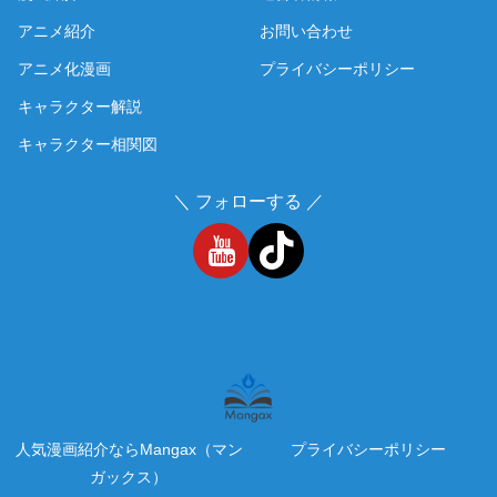
アニメ紹介
お問い合わせ
アニメ化漫画
プライバシーポリシー
キャラクター解説
キャラクター相関図
＼ フォローする ／
人気漫画紹介ならMangax（マン
プライバシーポリシー
ガックス）