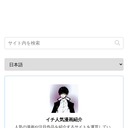
イチ人気漫画紹介
人気の漫画や注目作品を紹介するサイトを運営してい